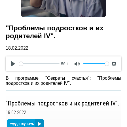
"Проблемы подростков и их
родителей IV".
18.02.2022
59:11
Play
Mute
Settin
В программе "Секреты счастья": "Проблемы
подростков и их родителей IV".
"Проблемы подростков и их родителей IV".
18.02.2022
Угуу / Слушать