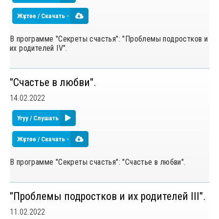
Жүктөө / Скачать -
В программе "Секреты счастья": "Проблемы подростков и
их родителей IV".
"Счастье в любви".
14.02.2022
Угуу / Слушать
Жүктөө / Скачать -
В программе "Секреты счастья": "Счастье в любви".
"Проблемы подростков и их родителей III".
11.02.2022