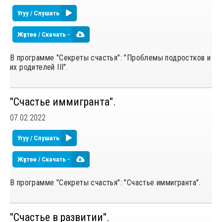
Угуу / Слушать
Жүктөө / Скачать -
В программе "Секреты счастья": "Проблемы подростков и
их родителей III".
"Счастье иммигранта".
07.02.2022
Угуу / Слушать
Жүктөө / Скачать -
В программе "Секреты счастья": "Счастье иммигранта".
"Счастье в развитии".